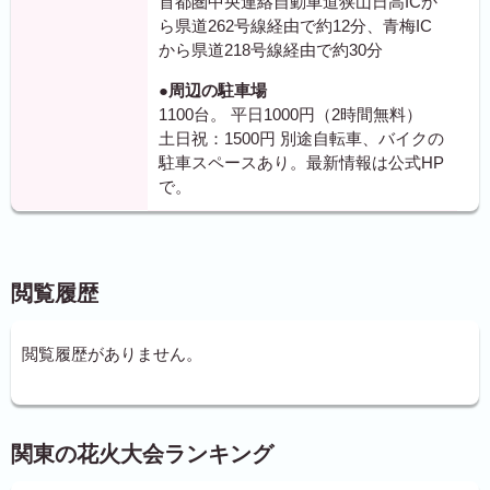
首都圏中央連絡自動車道狭山日高ICか
ら県道262号線経由で約12分、青梅IC
から県道218号線経由で約30分
●周辺の駐車場
1100台。 平日1000円（2時間無料）
土日祝：1500円 別途自転車、バイクの
駐車スペースあり。最新情報は公式HP
で。
閲覧履歴
閲覧履歴がありません。
関東の花火大会ランキング