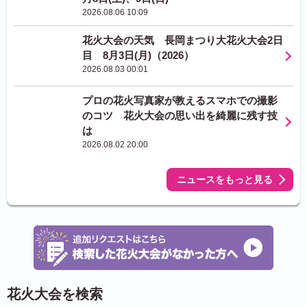
2026.08.06 10:09
花火大会の天気 長岡まつり大花火大会2日
目 8月3日(月)（2026）
2026.08.03 00:01
プロの花火写真家が教えるスマホでの撮影
のコツ 花火大会の思い出を綺麗に残す技
は
2026.08.02 20:00
ニュースをもっと見る
花火大会を検索