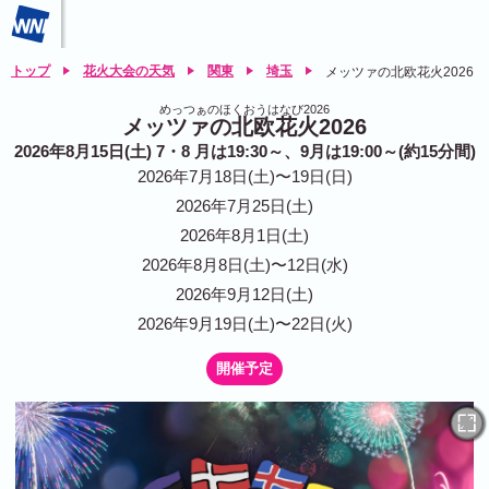
トップ
花火大会の天気
関東
埼玉
メッツァの北欧花火2026
めっつぁのほくおうはなび2026
メッツァの北欧花火2026
2026年8月15日(土) 7・8 月は19:30～、9月は19:00～(約15分間)
2026年7月18日(土)〜19日(日)
2026年7月25日(土)
2026年8月1日(土)
2026年8月8日(土)〜12日(水)
2026年9月12日(土)
2026年9月19日(土)〜22日(火)
開催予定