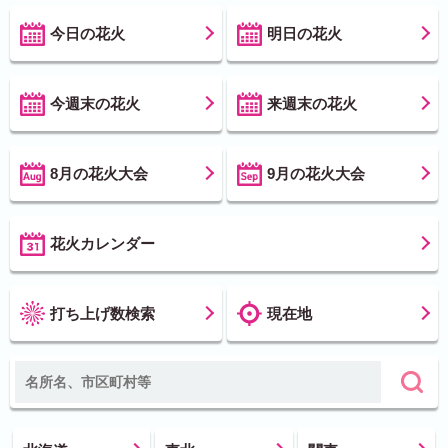
今日の花火
明日の花火
今週末の花火
来週末の花火
8月の花火大会
9月の花火大会
花火カレンダー
打ち上げ数検索
現在地