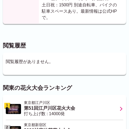
土日祝：1500円 別途自転車、バイクの
駐車スペースあり。最新情報は公式HP
で。
閲覧履歴
閲覧履歴がありません。
関東の花火大会ランキング
東京都江戸川区
1
第51回江戸川区花火大会
打ち上げ数 : 14000発
東京都新宿区
2