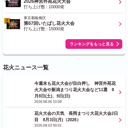
2026神宮外苑花火大会
打ち上げ数 : 10000発
東京都板橋区
3
第67回いたばし花火大会
打ち上げ数 : 15000発
ランキングをもっと見る
花火ニュース一覧
今週末も花火大会が目白押し 神宮外苑花
火大会や新潟まつり花火大会など11選 8
月8日(土)、9日(日)
2026.08.06 10:09
花火大会の天気 長岡まつり大花火大会2日
目 8月3日(月)（2026）
2026.08.03 00:01