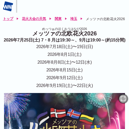
トップ
花火大会の天気
関東
埼玉
メッツァの北欧花火2026
めっつぁのほくおうはなび2026
メッツァの北欧花火2026
2026年7月25日(土) 7・8 月は19:30～、9月は19:00～(約15分間)
2026年7月18日(土)〜19日(日)
2026年8月1日(土)
2026年8月8日(土)〜12日(水)
2026年8月15日(土)
2026年9月12日(土)
2026年9月19日(土)〜22日(火)