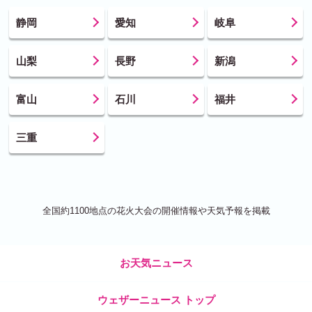
静岡
愛知
岐阜
山梨
長野
新潟
富山
石川
福井
三重
全国約1100地点の花火大会の開催情報や天気予報を掲載
お天気ニュース
ウェザーニュース トップ