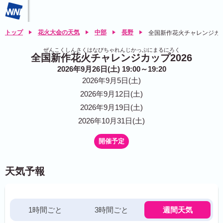
トップ
花火大会の天気
中部
長野
全国新作花火チャレンジカッ
ぜんこくしんさくはなびちゃれんじかっぷにまるにろく
全国新作花火チャレンジカップ2026
2026年9月26日(土) 19:00～19:20
2026年9月5日(土)
2026年9月12日(土)
2026年9月19日(土)
2026年10月31日(土)
開催予定
天気予報
1時間ごと
3時間ごと
週間天気