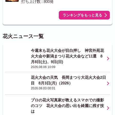
打ち上げ数 : 800発
ランキングをもっと見る
花火ニュース一覧
今週末も花火大会が目白押し 神宮外苑花
火大会や新潟まつり花火大会など11選 8
月8日(土)、9日(日)
2026.08.06 10:09
花火大会の天気 長岡まつり大花火大会2日
目 8月3日(月)（2026）
2026.08.03 00:01
プロの花火写真家が教えるスマホでの撮影
のコツ 花火大会の思い出を綺麗に残す技
は