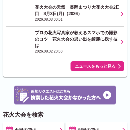
花火大会の天気 長岡まつり大花火大会2日
目 8月3日(月)（2026）
2026.08.03 00:01
プロの花火写真家が教えるスマホでの撮影
のコツ 花火大会の思い出を綺麗に残す技
は
2026.08.02 20:00
ニュースをもっと見る
花火大会を検索
今日の花火
明日の花火