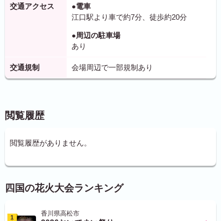
交通アクセス
●電車
江口駅より車で約7分、徒歩約20分
●周辺の駐車場
あり
交通規制
会場周辺で一部規制あり
閲覧履歴
閲覧履歴がありません。
四国の花火大会ランキング
香川県高松市
1