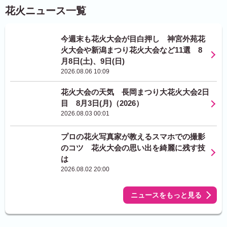
花火ニュース一覧
今週末も花火大会が目白押し 神宮外苑花
火大会や新潟まつり花火大会など11選 8
月8日(土)、9日(日)
2026.08.06 10:09
花火大会の天気 長岡まつり大花火大会2日
目 8月3日(月)（2026）
2026.08.03 00:01
プロの花火写真家が教えるスマホでの撮影
のコツ 花火大会の思い出を綺麗に残す技
は
2026.08.02 20:00
ニュースをもっと見る