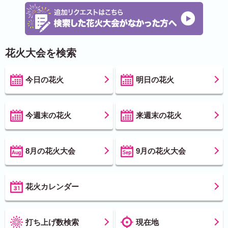
花火大会を検索
今日の花火
明日の花火
今週末の花火
来週末の花火
8月の花火大会
9月の花火大会
花火カレンダー
打ち上げ数検索
現在地