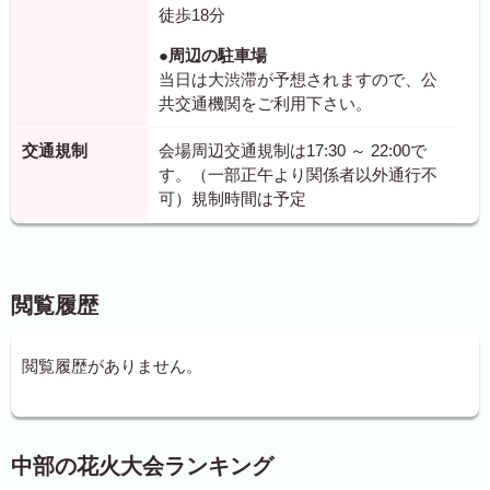
徒歩18分
●周辺の駐車場
当日は大渋滞が予想されますので、公
共交通機関をご利用下さい。
交通規制
会場周辺交通規制は17:30 ～ 22:00で
す。（一部正午より関係者以外通行不
可）規制時間は予定
閲覧履歴
閲覧履歴がありません。
中部の花火大会ランキング