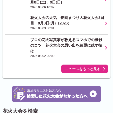
月8日(土)、9日(日)
2026.08.06 10:09
花火大会の天気 長岡まつり大花火大会2日
目 8月3日(月)（2026）
2026.08.03 00:01
プロの花火写真家が教えるスマホでの撮影
のコツ 花火大会の思い出を綺麗に残す技
は
2026.08.02 20:00
ニュースをもっと見る
花火大会を検索