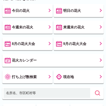
今日の花火
明日の花火
今週末の花火
来週末の花火
8月の花火大会
9月の花火大会
花火カレンダー
打ち上げ数検索
現在地