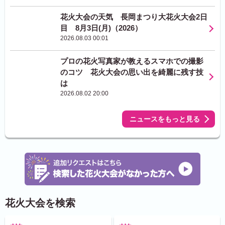
花火大会の天気 長岡まつり大花火大会2日
目 8月3日(月)（2026）
2026.08.03 00:01
プロの花火写真家が教えるスマホでの撮影
のコツ 花火大会の思い出を綺麗に残す技
は
2026.08.02 20:00
ニュースをもっと見る
花火大会を検索