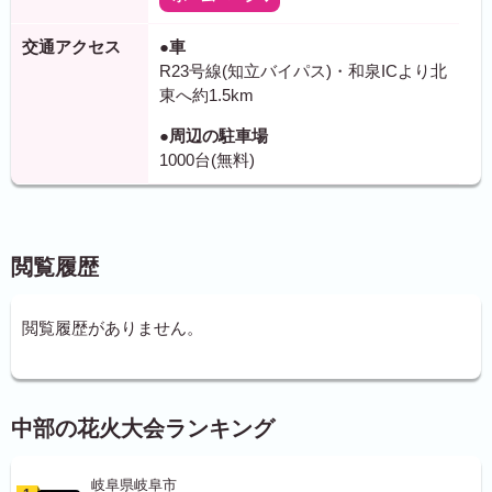
交通アクセス
●車
R23号線(知立バイパス)・和泉ICより北
東へ約1.5km
●周辺の駐車場
1000台(無料)
閲覧履歴
閲覧履歴がありません。
中部の花火大会ランキング
岐阜県岐阜市