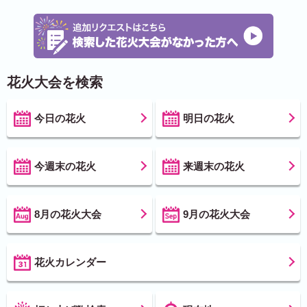
花火大会を検索
今日の花火
明日の花火
今週末の花火
来週末の花火
8月の花火大会
9月の花火大会
花火カレンダー