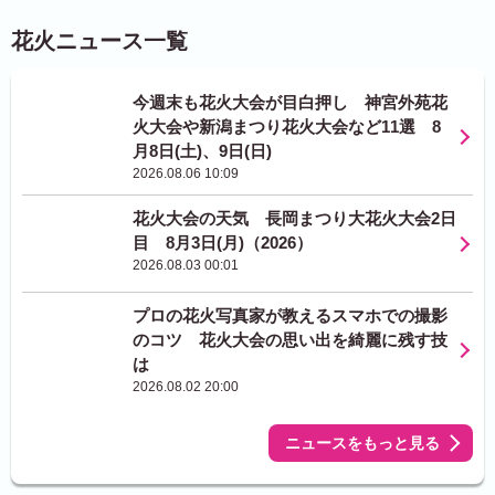
花火ニュース一覧
今週末も花火大会が目白押し 神宮外苑花
火大会や新潟まつり花火大会など11選 8
月8日(土)、9日(日)
2026.08.06 10:09
花火大会の天気 長岡まつり大花火大会2日
目 8月3日(月)（2026）
2026.08.03 00:01
プロの花火写真家が教えるスマホでの撮影
のコツ 花火大会の思い出を綺麗に残す技
は
2026.08.02 20:00
ニュースをもっと見る