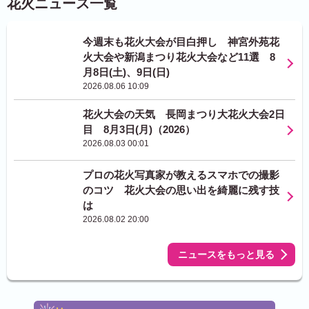
花火ニュース一覧
今週末も花火大会が目白押し 神宮外苑花
火大会や新潟まつり花火大会など11選 8
月8日(土)、9日(日)
2026.08.06 10:09
花火大会の天気 長岡まつり大花火大会2日
目 8月3日(月)（2026）
2026.08.03 00:01
プロの花火写真家が教えるスマホでの撮影
のコツ 花火大会の思い出を綺麗に残す技
は
2026.08.02 20:00
ニュースをもっと見る