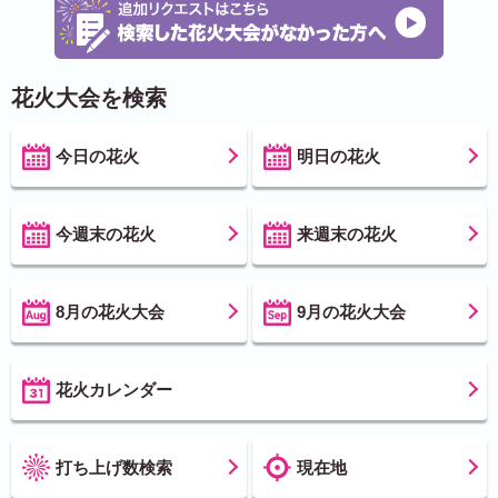
花火大会を検索
今日の花火
明日の花火
今週末の花火
来週末の花火
8月の花火大会
9月の花火大会
花火カレンダー
打ち上げ数検索
現在地