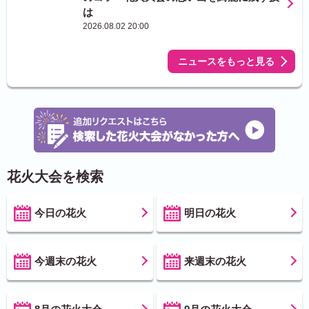
は
2026.08.02 20:00
ニュースをもっと見る
花火大会を検索
今日の花火
明日の花火
今週末の花火
来週末の花火