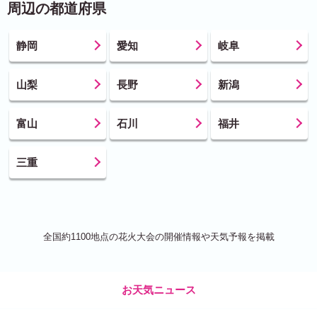
周辺の都道府県
静岡
愛知
岐阜
山梨
長野
新潟
富山
石川
福井
三重
全国約1100地点の花火大会の開催情報や天気予報を掲載
お天気ニュース