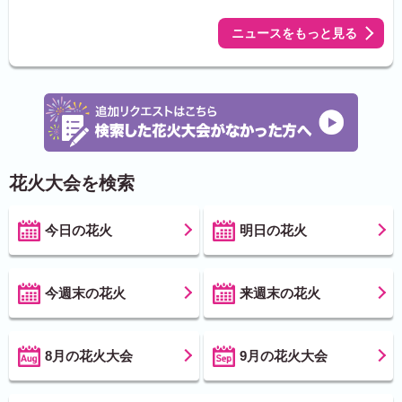
ニュースをもっと見る
花火大会を検索
今日の花火
明日の花火
今週末の花火
来週末の花火
8月の花火大会
9月の花火大会