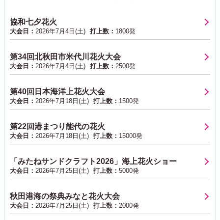
協和七夕花火
大会日：
2026年7月4日(土)
打上数：
1800発
第34回北秋田市米代川花火大会
大会日：
2026年7月4日(土)
打上数：
2500発
第40回日本海洋上花火大会
大会日：
2026年7月18日(土)
打上数：
1500発
第22回港まつり能代の花火
大会日：
2026年7月18日(土)
打上数：
15000発
「みたねサンドクラフト2026」海上花火ショー
大会日：
2026年7月25日(土)
打上数：
5000発
秋田港海の祭典みなと花火大会
大会日：
2026年7月25日(土)
打上数：
2000発