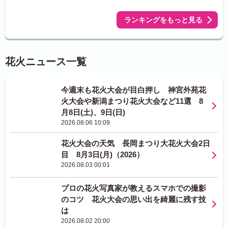
ランキングをもっと見る
花火ニュース一覧
今週末も花火大会が目白押し 神宮外苑花
火大会や新潟まつり花火大会など11選 8
月8日(土)、9日(日)
2026.08.06 10:09
花火大会の天気 長岡まつり大花火大会2日
目 8月3日(月)（2026）
2026.08.03 00:01
プロの花火写真家が教えるスマホでの撮影
のコツ 花火大会の思い出を綺麗に残す技
は
2026.08.02 20:00