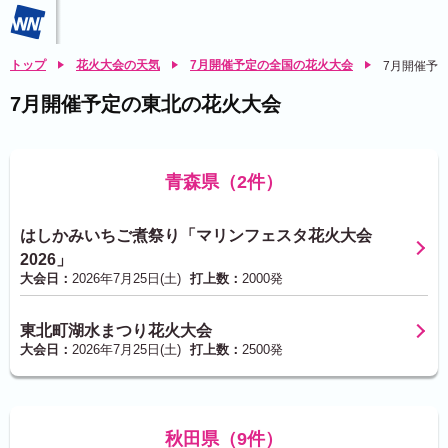
トップ
花火大会の天気
7月開催予定の全国の花火大会
7月開催予
7月開催予定の東北の花火大会
青森県（2件）
はしかみいちご煮祭り「マリンフェスタ花火大会
2026」
大会日：
2026年7月25日(土)
打上数：
2000発
東北町湖水まつり花火大会
大会日：
2026年7月25日(土)
打上数：
2500発
秋田県（9件）