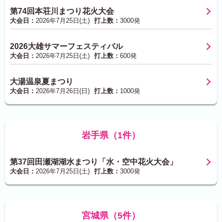
第74回本荘川まつり花火大会
大会日：
2026年7月25日(土)
打上数：
3000発
2026大雄サマーフェスティバル
大会日：
2026年7月25日(土)
打上数：
600発
大湯温泉夏まつり
大会日：
2026年7月26日(日)
打上数：
1000発
岩手県（1件）
第37回田瀬湖湖水まつり「水・空中花火大会」
大会日：
2026年7月25日(土)
打上数：
3000発
宮城県（5件）