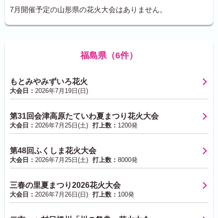
7月開催予定の山形県の花火大会はありません。
福島県（6件）
もとみやみずいろ花火
大会日：
2026年7月19日(日)
第31回会津高原たていわ夏まつり花火大会
大会日：
2026年7月25日(土)
打上数：
1200発
第48回ふくしま花火大会
大会日：
2026年7月25日(土)
打上数：
8000発
三春の里夏まつり2026花火大会
大会日：
2026年7月26日(日)
打上数：
100発