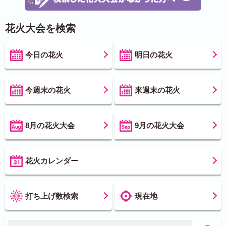
花火大会を検索
今日の花火
明日の花火
今週末の花火
来週末の花火
8月の花火大会
9月の花火大会
花火カレンダー
打ち上げ数検索
現在地