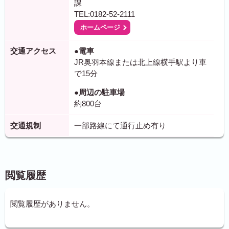
課
TEL:0182-52-2111
ホームページ
交通アクセス
●電車
JR奥羽本線または北上線横手駅より車
で15分
●周辺の駐車場
約800台
交通規制
一部路線にて通行止め有り
閲覧履歴
閲覧履歴がありません。