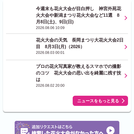
今週末も花火大会が目白押し 神宮外苑花
火大会や新潟まつり花火大会など11選 8
月8日(土)、9日(日)
2026.08.06 10:09
花火大会の天気 長岡まつり大花火大会2日
目 8月3日(月)（2026）
2026.08.03 00:01
プロの花火写真家が教えるスマホでの撮影
のコツ 花火大会の思い出を綺麗に残す技
は
2026.08.02 20:00
ニュースをもっと見る