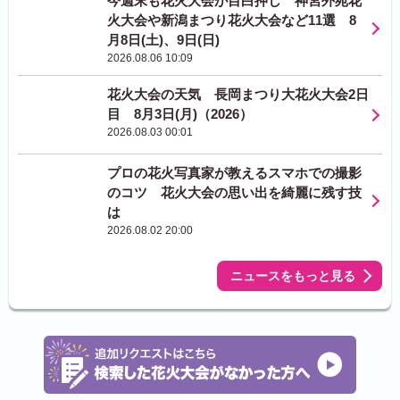
今週末も花火大会が目白押し 神宮外苑花
火大会や新潟まつり花火大会など11選 8
月8日(土)、9日(日)
2026.08.06 10:09
花火大会の天気 長岡まつり大花火大会2日
目 8月3日(月)（2026）
2026.08.03 00:01
プロの花火写真家が教えるスマホでの撮影
のコツ 花火大会の思い出を綺麗に残す技
は
2026.08.02 20:00
ニュースをもっと見る