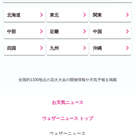
北海道
東北
関東
中部
近畿
中国
四国
九州
沖縄
全国約1100地点の花火大会の開催情報や天気予報を掲載
お天気ニュース
ウェザーニュース トップ
ウェザーニュース