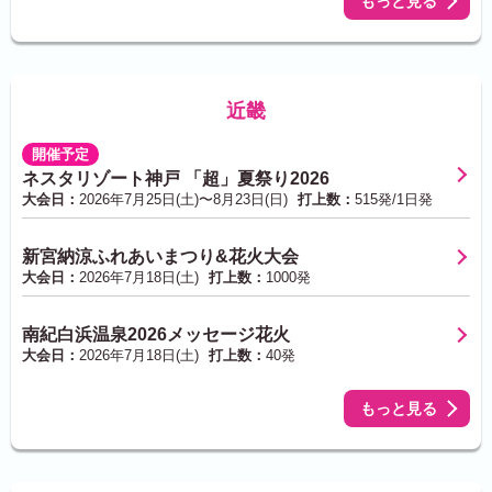
もっと見る
近畿
開催予定
ネスタリゾート神戸 「超」夏祭り2026
大会日：
2026年7月25日(土)〜8月23日(日)
打上数：
515発/1日発
新宮納涼ふれあいまつり&花火大会
大会日：
2026年7月18日(土)
打上数：
1000発
南紀白浜温泉2026メッセージ花火
大会日：
2026年7月18日(土)
打上数：
40発
もっと見る