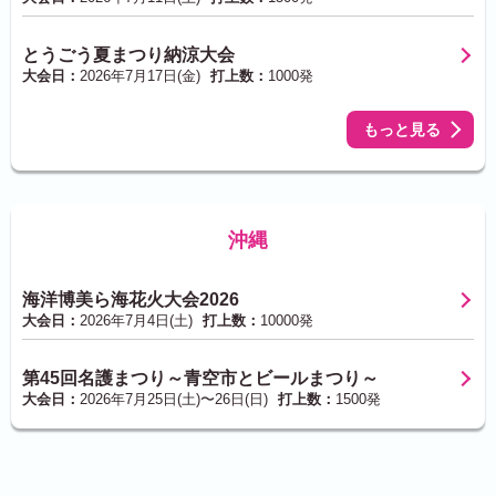
とうごう夏まつり納涼大会
大会日：
2026年7月17日(金)
打上数：
1000発
もっと見る
沖縄
海洋博美ら海花火大会2026
大会日：
2026年7月4日(土)
打上数：
10000発
第45回名護まつり～青空市とビールまつり～
大会日：
2026年7月25日(土)〜26日(日)
打上数：
1500発