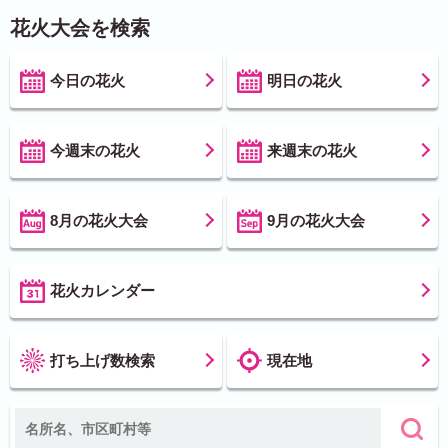
花火大会を検索
今日の花火
明日の花火
今週末の花火
来週末の花火
8月の花火大会
9月の花火大会
花火カレンダー
打ち上げ数検索
現在地