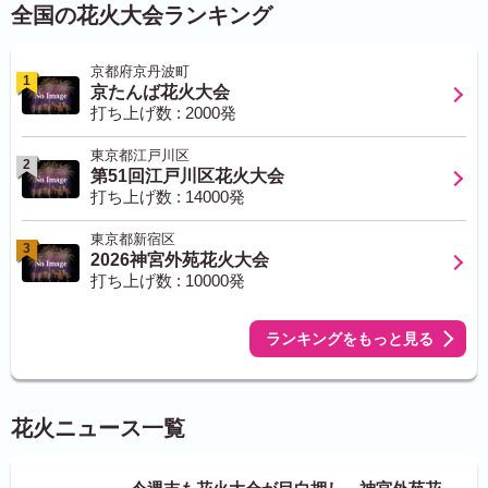
全国の花火大会ランキング
京都府京丹波町
1
京たんば花火大会
打ち上げ数 : 2000発
東京都江戸川区
2
第51回江戸川区花火大会
打ち上げ数 : 14000発
東京都新宿区
3
2026神宮外苑花火大会
打ち上げ数 : 10000発
ランキングをもっと見る
花火ニュース一覧