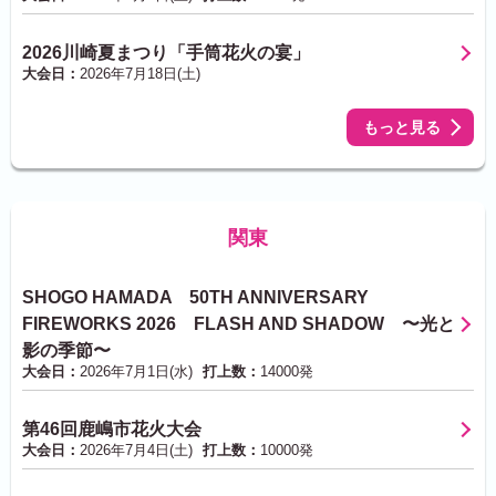
2026川崎夏まつり「手筒花火の宴」
大会日：
2026年7月18日(土)
もっと見る
関東
SHOGO HAMADA 50TH ANNIVERSARY
FIREWORKS 2026 FLASH AND SHADOW 〜光と
影の季節〜
大会日：
2026年7月1日(水)
打上数：
14000発
第46回鹿嶋市花火大会
大会日：
2026年7月4日(土)
打上数：
10000発