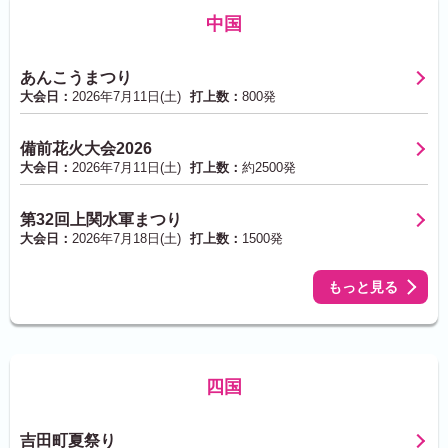
中国
あんこうまつり
大会日：
2026年7月11日(土)
打上数：
800発
備前花火大会2026
大会日：
2026年7月11日(土)
打上数：
約2500発
第32回上関水軍まつり
大会日：
2026年7月18日(土)
打上数：
1500発
もっと見る
四国
吉田町夏祭り