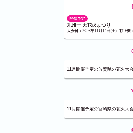
開催予定
九州一 大花火まつり
大会日：
2026年11月14日(土)
打上数
11月開催予定の佐賀県の花火大
11月開催予定の宮崎県の花火大