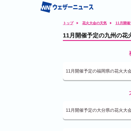
トップ
花火大会の天気
11月開
11月開催予定の九州の花
11月開催予定の福岡県の花火大
11月開催予定の大分県の花火大