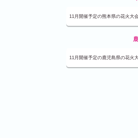
11月開催予定の熊本県の花火大
11月開催予定の鹿児島県の花火