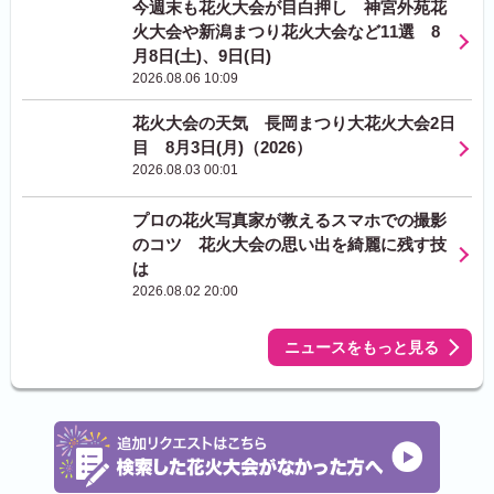
今週末も花火大会が目白押し 神宮外苑花
火大会や新潟まつり花火大会など11選 8
月8日(土)、9日(日)
2026.08.06 10:09
花火大会の天気 長岡まつり大花火大会2日
目 8月3日(月)（2026）
2026.08.03 00:01
プロの花火写真家が教えるスマホでの撮影
のコツ 花火大会の思い出を綺麗に残す技
は
2026.08.02 20:00
ニュースをもっと見る