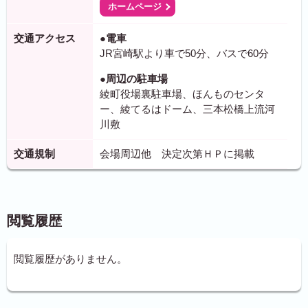
ホームページ
交通アクセス
●電車
JR宮崎駅より車で50分、バスで60分
●周辺の駐車場
綾町役場裏駐車場、ほんものセンタ
ー、綾てるはドーム、三本松橋上流河
川敷
交通規制
会場周辺他 決定次第ＨＰに掲載
閲覧履歴
閲覧履歴がありません。