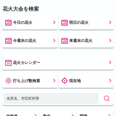
花火大会を検索
今日の花火
明日の花火
今週末の花火
来週末の花火
花火カレンダー
打ち上げ数検索
現在地