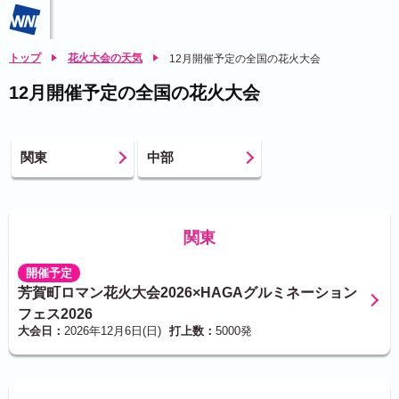
トップ
花火大会の天気
12月開催予定の全国の花火大会
12月開催予定の全国の花火大会
関東
中部
関東
開催予定
芳賀町ロマン花火大会2026×HAGAグルミネーション
フェス2026
大会日：
2026年12月6日(日)
打上数：
5000発