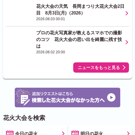
花火大会の天気 長岡まつり大花火大会2日
目 8月3日(月)（2026）
2026.08.03 00:01
プロの花火写真家が教えるスマホでの撮影
のコツ 花火大会の思い出を綺麗に残す技
は
2026.08.02 20:00
ニュースをもっと見る
花火大会を検索
今日の花火
明日の花火