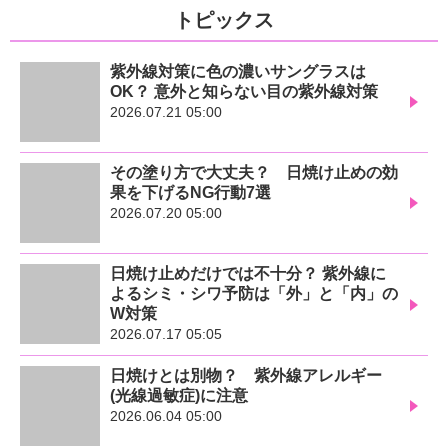
トピックス
紫外線対策に色の濃いサングラスは
OK？ 意外と知らない目の紫外線対策
2026.07.21 05:00
その塗り方で大丈夫？ 日焼け止めの効
果を下げるNG行動7選
2026.07.20 05:00
日焼け止めだけでは不十分？ 紫外線に
よるシミ・シワ予防は「外」と「内」の
W対策
2026.07.17 05:05
日焼けとは別物？ 紫外線アレルギー
(光線過敏症)に注意
2026.06.04 05:00