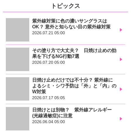
トピックス
紫外線対策に色の濃いサングラスは
OK？ 意外と知らない目の紫外線対策
2026.07.21 05:00
その塗り方で大丈夫？ 日焼け止めの効
果を下げるNG行動7選
2026.07.20 05:00
日焼け止めだけでは不十分？ 紫外線に
よるシミ・シワ予防は「外」と「内」の
W対策
2026.07.17 05:05
日焼けとは別物？ 紫外線アレルギー
(光線過敏症)に注意
2026.06.04 05:00