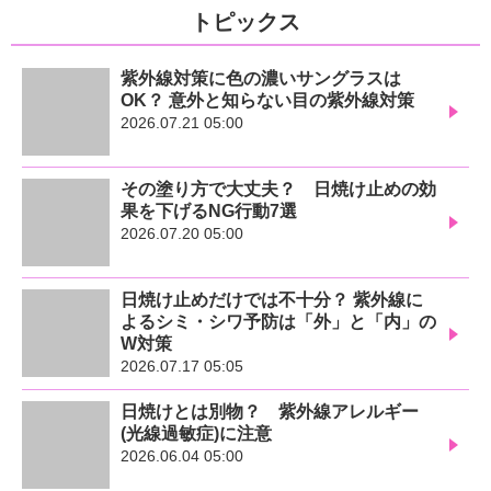
トピックス
紫外線対策に色の濃いサングラスは
OK？ 意外と知らない目の紫外線対策
2026.07.21 05:00
その塗り方で大丈夫？ 日焼け止めの効
果を下げるNG行動7選
2026.07.20 05:00
日焼け止めだけでは不十分？ 紫外線に
よるシミ・シワ予防は「外」と「内」の
W対策
2026.07.17 05:05
日焼けとは別物？ 紫外線アレルギー
(光線過敏症)に注意
2026.06.04 05:00