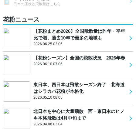
日々の症状と飛散量はこちら
花粉ニュース
【花粉まとめ2026】全国飛散量は昨年・平年
比で増、過去10年で最多の地域も
2026.06.25 03:06
【花粉シーズン】全国の飛散状況 2026年春
2026.06.10 07:06
東日本、西日本は飛散シーズン終了 北海道
はシラカバ花粉が本格化
2026.05.10 08:05
北日本を中心に大量飛散 西・東日本のヒノ
キ本格飛散は4月中旬まで
2026.04.08 03:04