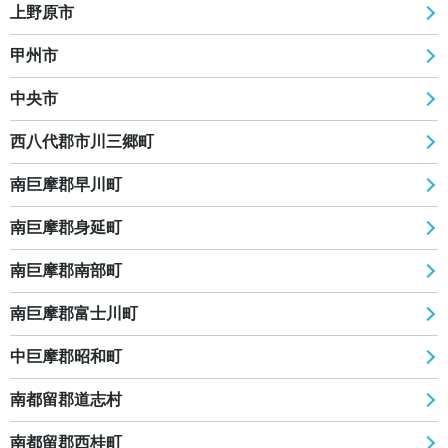
上野原市
甲州市
中央市
西八代郡市川三郷町
南巨摩郡早川町
南巨摩郡身延町
南巨摩郡南部町
南巨摩郡富士川町
中巨摩郡昭和町
南都留郡道志村
南都留郡西桂町