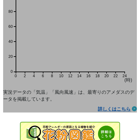
80
60
40
20
0
0
2
4
6
8
10
12
14
16
18
20
22
24
(時)
実況データの「気温」「風向風速」は、最寄りのアメダス
のデ
ータを掲載しています。
詳しくはこちら