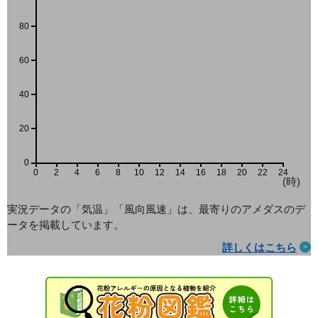
80
60
40
20
0
0
2
4
6
8
10
12
14
16
18
20
22
24
(時)
実況データの「気温」「風向風速」は、最寄りのアメダス
のデ
ータを掲載しています。
詳しくはこちら