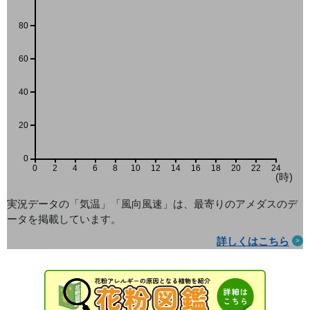
80
60
40
20
0
0
2
4
6
8
10
12
14
16
18
20
22
24
(時)
実況データの「気温」「風向風速」は、最寄りのアメダス
のデ
ータを掲載しています。
詳しくはこちら