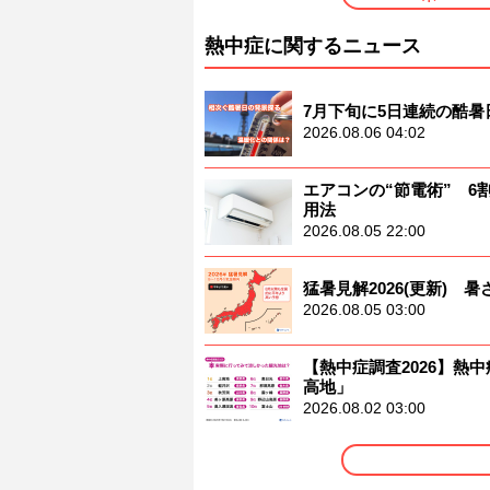
熱中症に関するニュース
7月下旬に5日連続の酷
2026.08.06 04:02
エアコンの“節電術” 
用法
2026.08.05 22:00
猛暑見解2026(更新)
2026.08.05 03:00
【熱中症調査2026】熱中
高地」
2026.08.02 03:00