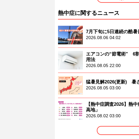
熱中症に関するニュース
7月下旬に5日連続の酷
2026.08.06 04:02
エアコンの“節電術” 
用法
2026.08.05 22:00
猛暑見解2026(更新)
2026.08.05 03:00
【熱中症調査2026】熱中
高地」
2026.08.02 03:00