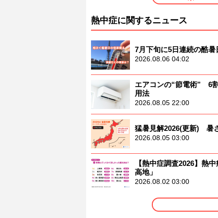
熱中症に関するニュース
7月下旬に5日連続の酷
2026.08.06 04:02
エアコンの“節電術” 
用法
2026.08.05 22:00
猛暑見解2026(更新)
2026.08.05 03:00
【熱中症調査2026】熱中
高地」
2026.08.02 03:00