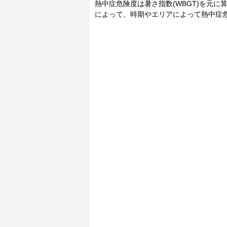
熱中症危険度は暑さ指数(WBGT)を元
によって、時期やエリアによって熱中症