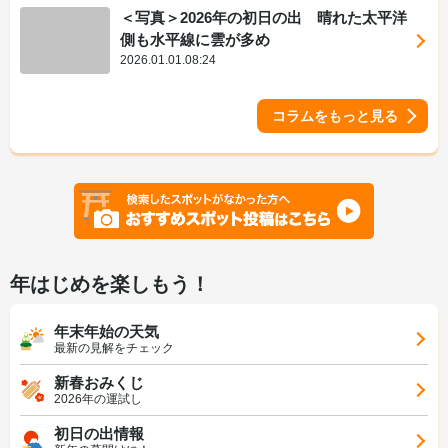
＜写真＞2026年の初日の出 晴れた太平洋
側も水平線に雲が多め
2026.01.01.08:24
コラムをもっと見る
年はじめを楽しもう！
年末年始の天気
最新の見解をチェック
新春おみくじ
2026年の運試し
初日の出情報