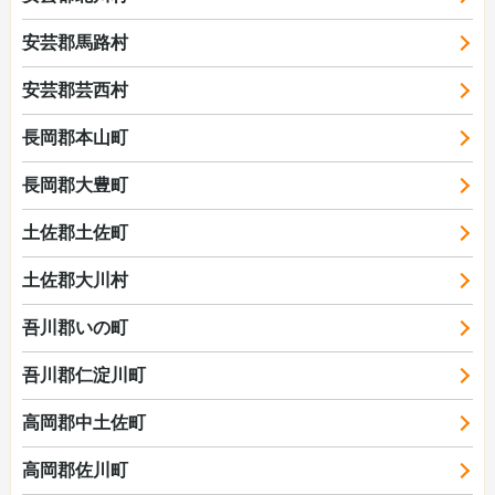
安芸郡馬路村
安芸郡芸西村
長岡郡本山町
長岡郡大豊町
土佐郡土佐町
土佐郡大川村
吾川郡いの町
吾川郡仁淀川町
高岡郡中土佐町
高岡郡佐川町