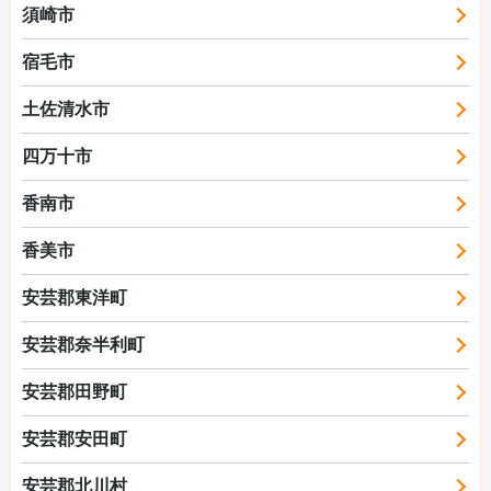
須崎市
宿毛市
土佐清水市
四万十市
香南市
香美市
安芸郡東洋町
安芸郡奈半利町
安芸郡田野町
安芸郡安田町
安芸郡北川村