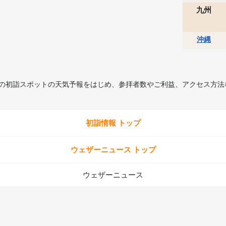
九州
沖縄
所の初詣スポットの天気予報をはじめ、参拝者数やご利益、アクセス方法
初詣情報 トップ
ウェザーニュース トップ
ウェザーニュース