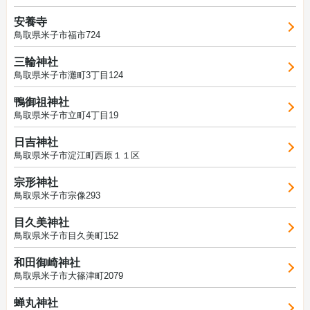
安養寺
鳥取県米子市福市724
三輪神社
鳥取県米子市灘町3丁目124
鴨御祖神社
鳥取県米子市立町4丁目19
日吉神社
鳥取県米子市淀江町西原１１区
宗形神社
鳥取県米子市宗像293
目久美神社
鳥取県米子市目久美町152
和田御崎神社
鳥取県米子市大篠津町2079
蝉丸神社