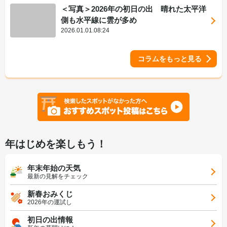
＜写真＞2026年の初日の出 晴れた太平洋
側も水平線に雲が多め
2026.01.01.08:24
コラムをもっと見る
年はじめを楽しもう！
年末年始の天気
最新の見解をチェック
新春おみくじ
2026年の運試し
初日の出情報