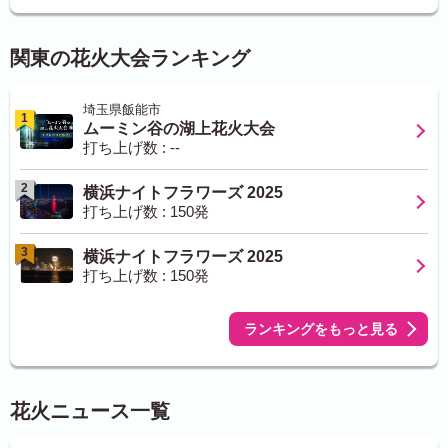
関東の花火大会ランキング
埼玉県飯能市
1
ムーミン谷の湖上花火大会
打ち上げ数 : --
2
横浜ナイトフラワーズ 2025
打ち上げ数 : 150発
3
横浜ナイトフラワーズ 2025
打ち上げ数 : 150発
ランキングをもっと見る
花火ニュース一覧