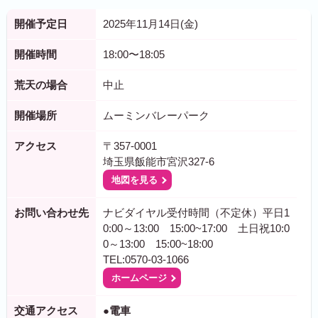
開催予定日
2025年11月14日(金)
開催時間
18:00〜18:05
荒天の場合
中止
開催場所
ムーミンバレーパーク
アクセス
〒357-0001
埼玉県飯能市宮沢327-6
地図を見る
お問い合わせ先
ナビダイヤル受付時間（不定休）平日1
0:00～13:00 15:00~17:00 土日祝10:0
0～13:00 15:00~18:00
TEL:0570-03-1066
ホームページ
交通アクセス
●電車