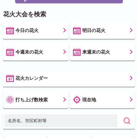
花火大会を検索
今日の花火
明日の花火
今週末の花火
来週末の花火
花火カレンダー
打ち上げ数検索
現在地