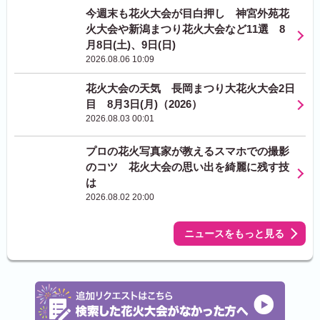
今週末も花火大会が目白押し 神宮外苑花
火大会や新潟まつり花火大会など11選 8
月8日(土)、9日(日)
2026.08.06 10:09
花火大会の天気 長岡まつり大花火大会2日
目 8月3日(月)（2026）
2026.08.03 00:01
プロの花火写真家が教えるスマホでの撮影
のコツ 花火大会の思い出を綺麗に残す技
は
2026.08.02 20:00
ニュースをもっと見る