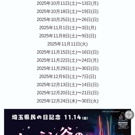
2025年10月11日(土)〜13日(月)
2025年10月18日(土)〜19日(日)
2025年10月25日(土)〜26日(日)
2025年11月1日(土)〜3日(月)
2025年11月8日(土)〜9日(日)
2025年11月11日(火)
2025年11月15日(土)〜16日(日)
2025年11月22日(土)〜24日(月)
2025年11月29日(土)〜30日(日)
2025年12月6日(土)〜7日(日)
2025年12月13日(土)〜14日(日)
2025年12月20日(土)〜21日(日)
2025年12月24日(水)〜30日(火)