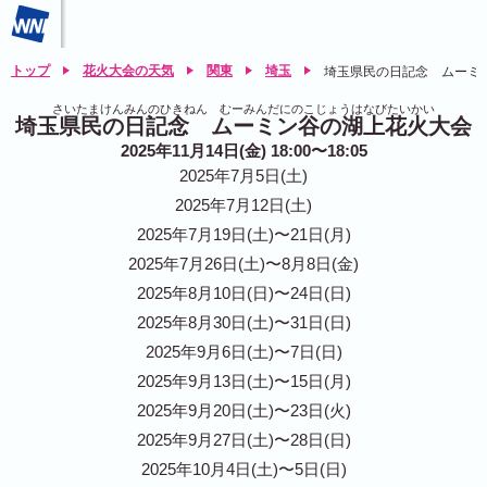
トップ
花火大会の天気
関東
埼玉
埼玉県民の日記念 ムーミ
さいたまけんみんのひきねん むーみんだにのこじょうはなびたいかい
埼玉県民の日記念 ムーミン谷の湖上花火大会
2025年11月14日(金) 18:00〜18:05
2025年7月5日(土)
2025年7月12日(土)
2025年7月19日(土)〜21日(月)
2025年7月26日(土)〜8月8日(金)
2025年8月10日(日)〜24日(日)
2025年8月30日(土)〜31日(日)
2025年9月6日(土)〜7日(日)
2025年9月13日(土)〜15日(月)
2025年9月20日(土)〜23日(火)
2025年9月27日(土)〜28日(日)
2025年10月4日(土)〜5日(日)