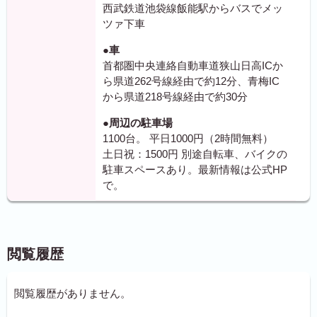
西武鉄道池袋線飯能駅からバスでメッ
ツァ下車
●車
首都圏中央連絡自動車道狭山日高ICか
ら県道262号線経由で約12分、青梅IC
から県道218号線経由で約30分
●周辺の駐車場
1100台。 平日1000円（2時間無料）
土日祝：1500円 別途自転車、バイクの
駐車スペースあり。最新情報は公式HP
で。
閲覧履歴
閲覧履歴がありません。