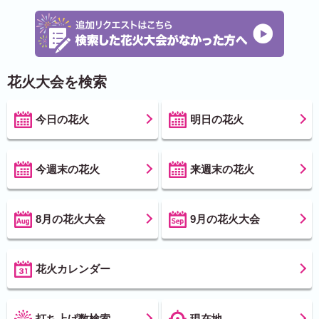
花火大会を検索
今日の花火
明日の花火
今週末の花火
来週末の花火
8月の花火大会
9月の花火大会
花火カレンダー
打ち上げ数検索
現在地