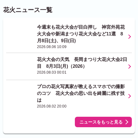
花火ニュース一覧
今週末も花火大会が目白押し 神宮外苑花
火大会や新潟まつり花火大会など11選 8
月8日(土)、9日(日)
2026.08.06 10:09
花火大会の天気 長岡まつり大花火大会2日
目 8月3日(月)（2026）
2026.08.03 00:01
プロの花火写真家が教えるスマホでの撮影
のコツ 花火大会の思い出を綺麗に残す技
は
2026.08.02 20:00
ニュースをもっと見る