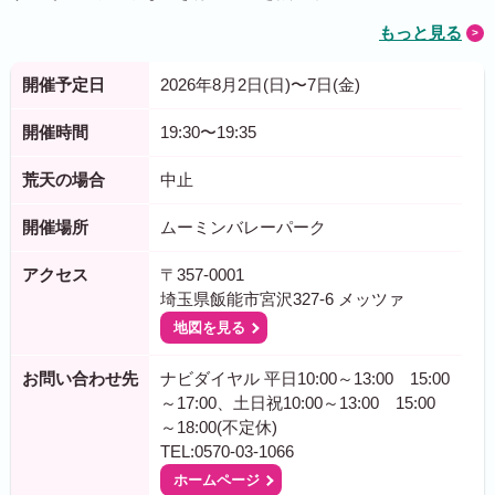
もっと見る
開催予定日
2026年8月2日(日)〜7日(金)
開催時間
19:30〜19:35
荒天の場合
中止
開催場所
ムーミンバレーパーク
アクセス
〒357-0001
埼玉県飯能市宮沢327-6 メッツァ
地図を見る
お問い合わせ先
ナビダイヤル 平日10:00～13:00 15:00
～17:00、土日祝10:00～13:00 15:00
～18:00(不定休)
TEL:0570-03-1066
ホームページ