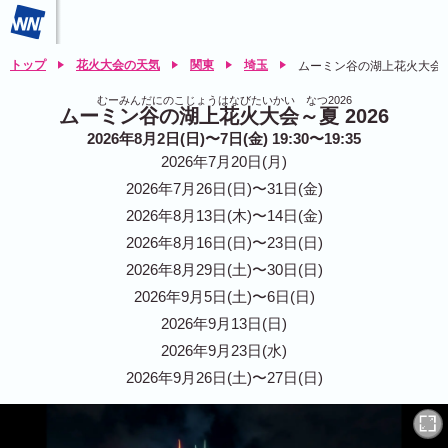
トップ
花火大会の天気
関東
埼玉
ムーミン谷の湖上花火大会～夏
むーみんだにのこじょうはなびたいかい なつ2026
ムーミン谷の湖上花火大会～夏 2026
2026年8月2日(日)〜7日(金) 19:30〜19:35
2026年7月20日(月)
2026年7月26日(日)〜31日(金)
2026年8月13日(木)〜14日(金)
2026年8月16日(日)〜23日(日)
2026年8月29日(土)〜30日(日)
2026年9月5日(土)〜6日(日)
2026年9月13日(日)
2026年9月23日(水)
2026年9月26日(土)〜27日(日)