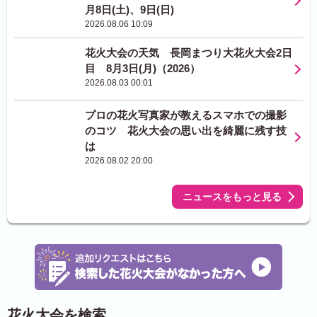
月8日(土)、9日(日)
2026.08.06 10:09
花火大会の天気 長岡まつり大花火大会2日
目 8月3日(月)（2026）
2026.08.03 00:01
プロの花火写真家が教えるスマホでの撮影
のコツ 花火大会の思い出を綺麗に残す技
は
2026.08.02 20:00
ニュースをもっと見る
花火大会を検索