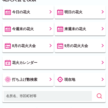
今日の花火
明日の花火
今週末の花火
来週末の花火
8月の花火大会
9月の花火大会
花火カレンダー
打ち上げ数検索
現在地