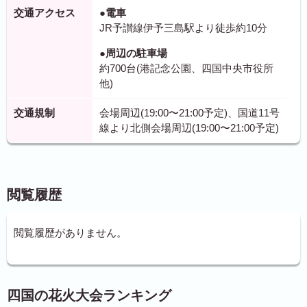
交通アクセス
●電車
JR予讃線伊予三島駅より徒歩約10分
●周辺の駐車場
約700台(港記念公園、四国中央市役所
他)
交通規制
会場周辺(19:00〜21:00予定)、国道11号
線より北側会場周辺(19:00〜21:00予定)
閲覧履歴
閲覧履歴がありません。
四国の花火大会ランキング