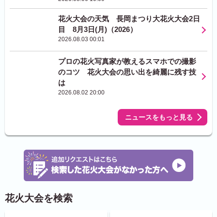
花火大会の天気 長岡まつり大花火大会2日
目 8月3日(月)（2026）
2026.08.03 00:01
プロの花火写真家が教えるスマホでの撮影
のコツ 花火大会の思い出を綺麗に残す技
は
2026.08.02 20:00
ニュースをもっと見る
花火大会を検索