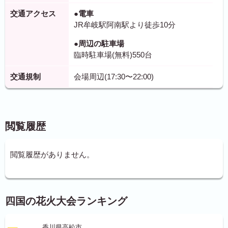
交通アクセス
●電車
JR牟岐駅阿南駅より徒歩10分
●周辺の駐車場
臨時駐車場(無料)550台
交通規制
会場周辺(17:30〜22:00)
閲覧履歴
閲覧履歴がありません。
四国の花火大会ランキング
香川県高松市