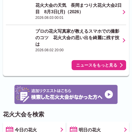
花火大会の天気 長岡まつり大花火大会2日
目 8月3日(月)（2026）
2026.08.03 00:01
プロの花火写真家が教えるスマホでの撮影
のコツ 花火大会の思い出を綺麗に残す技
は
2026.08.02 20:00
ニュースをもっと見る
花火大会を検索
今日の花火
明日の花火