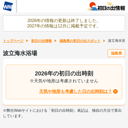
2026年の情報の更新は終了しました。
2027年の情報は12月に掲載予定です。
波立海水浴
トップページ
初日の出情報
福島県の初日の出スポット
波立海水浴場
福島県
2026年の初日の出時刻
※天気や地形は考慮されていません
天気や地形も考慮した日の出時刻は？
※弊社Webサイトにおける「初日の出時刻」表記は、独自の方法で算出
しています。