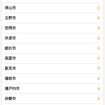
津山市
玉野市
笠岡市
井原市
総社市
高梁市
新見市
備前市
瀬戸内市
赤磐市