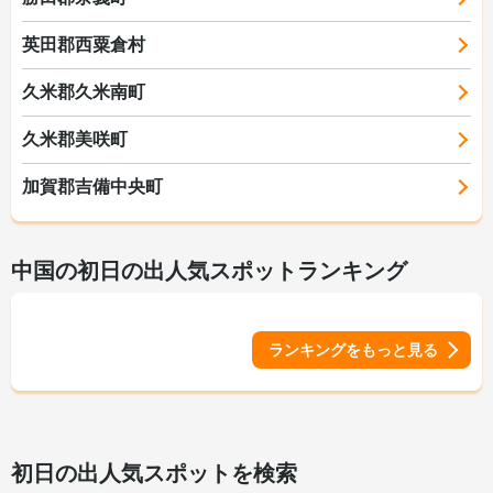
英田郡西粟倉村
久米郡久米南町
久米郡美咲町
加賀郡吉備中央町
中国の初日の出人気スポットランキング
ランキングをもっと見る
初日の出人気スポットを検索