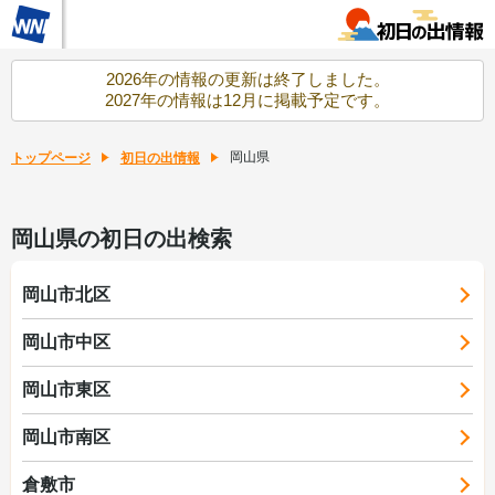
2026年の情報の更新は終了しました。
2027年の情報は12月に掲載予定です。
岡山県
トップページ
初日の出情報
岡山県の初日の出検索
岡山市北区
岡山市中区
岡山市東区
岡山市南区
倉敷市