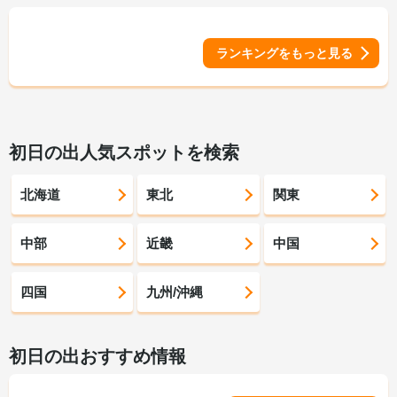
ランキングをもっと見る
初日の出人気スポットを検索
北海道
東北
関東
中部
近畿
中国
四国
九州/沖縄
初日の出おすすめ情報