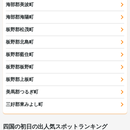
海部郡美波町
海部郡海陽町
板野郡松茂町
板野郡北島町
板野郡藍住町
板野郡板野町
板野郡上板町
美馬郡つるぎ町
三好郡東みよし町
四国の初日の出人気スポットランキング