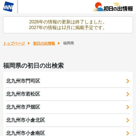
2026年の情報の更新は終了しました。
2027年の情報は12月に掲載予定です。
福岡県
トップページ
初日の出情報
福岡県の初日の出検索
北九州市門司区
北九州市若松区
北九州市戸畑区
北九州市小倉北区
北九州市小倉南区