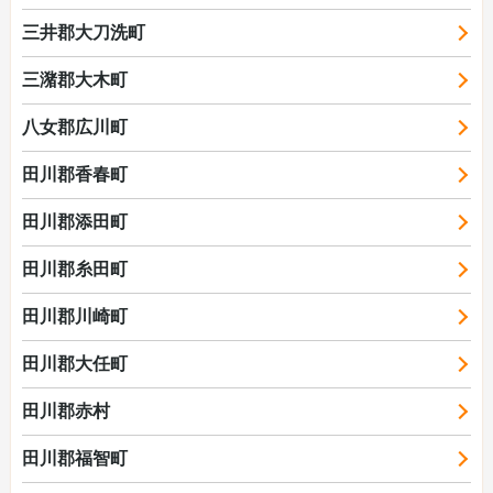
三井郡大刀洗町
三潴郡大木町
八女郡広川町
田川郡香春町
田川郡添田町
田川郡糸田町
田川郡川崎町
田川郡大任町
田川郡赤村
田川郡福智町