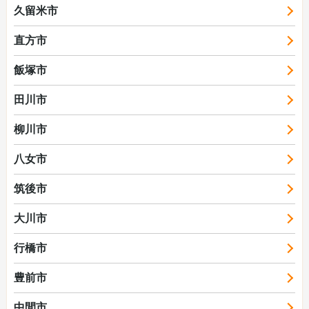
久留米市
直方市
飯塚市
田川市
柳川市
八女市
筑後市
大川市
行橋市
豊前市
中間市