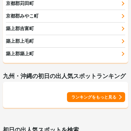
京都郡苅田町
京都郡みやこ町
築上郡吉富町
築上郡上毛町
築上郡築上町
九州・沖縄の初日の出人気スポットランキング
ランキングをもっと見る
初日の出人気スポットを検索