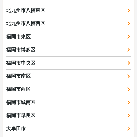
北九州市八幡東区
北九州市八幡西区
福岡市東区
福岡市博多区
福岡市中央区
福岡市南区
福岡市西区
福岡市城南区
福岡市早良区
大牟田市