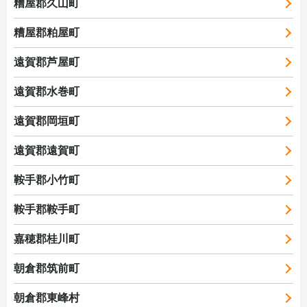
糟屋郡久山町
糟屋郡粕屋町
遠賀郡芦屋町
遠賀郡水巻町
遠賀郡岡垣町
遠賀郡遠賀町
鞍手郡小竹町
鞍手郡鞍手町
嘉穂郡桂川町
朝倉郡筑前町
朝倉郡東峰村