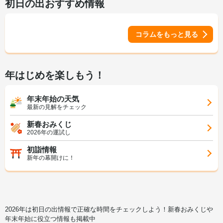
初日の出おすすめ情報
コラムをもっと見る
年はじめを楽しもう！
年末年始の天気
最新の見解をチェック
新春おみくじ
2026年の運試し
初詣情報
新年の幕開けに！
2026年は初日の出情報で正確な時間をチェックしよう！新春おみくじや
年末年始に役立つ情報も掲載中