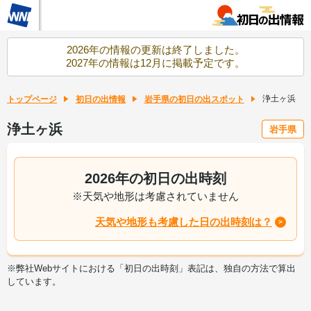
2026年の情報の更新は終了しました。
2027年の情報は12月に掲載予定です。
浄土ヶ浜
トップページ
初日の出情報
岩手県の初日の出スポット
浄土ヶ浜
岩手県
2026年の初日の出時刻
※天気や地形は考慮されていません
天気や地形も考慮した日の出時刻は？
※弊社Webサイトにおける「初日の出時刻」表記は、独自の方法で算出
しています。