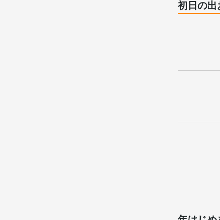
初日の出
年はじめ