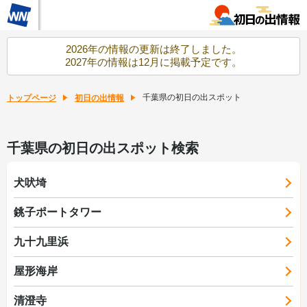
2026年の情報の更新は終了しました。
2027年の情報は12月に掲載予定です。
千葉県の初日の出スポット
トップページ
初日の出情報
千葉県の初日の出スポット検索
犬吠埼
銚子ポートタワー
九十九里浜
屋形海岸
清澄寺