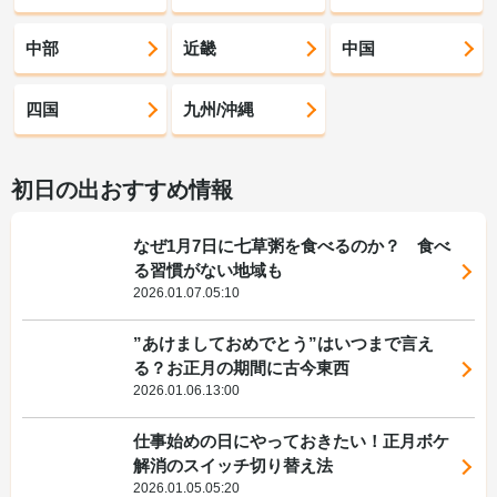
中部
近畿
中国
四国
九州/沖縄
初日の出おすすめ情報
なぜ1月7日に七草粥を食べるのか？ 食べ
る習慣がない地域も
2026.01.07.05:10
”あけましておめでとう”はいつまで言え
る？お正月の期間に古今東西
2026.01.06.13:00
仕事始めの日にやっておきたい！正月ボケ
解消のスイッチ切り替え法
2026.01.05.05:20