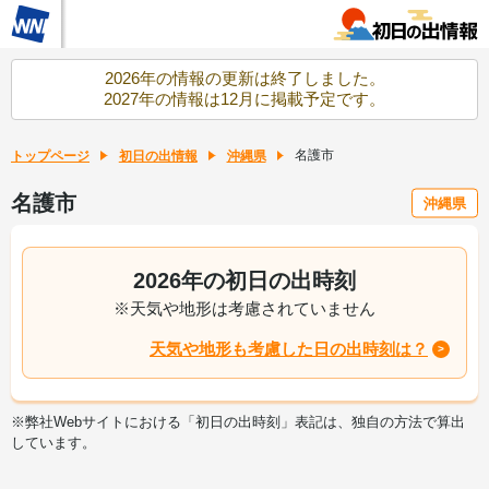
2026年の情報の更新は終了しました。
2027年の情報は12月に掲載予定です。
名護市
トップページ
初日の出情報
沖縄県
名護市
沖縄県
2026年の初日の出時刻
※天気や地形は考慮されていません
天気や地形も考慮した日の出時刻は？
※弊社Webサイトにおける「初日の出時刻」表記は、独自の方法で算出
しています。