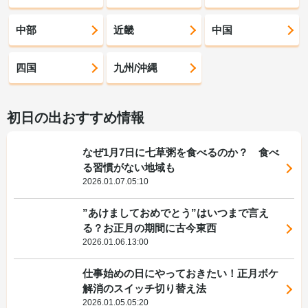
中部
近畿
中国
四国
九州/沖縄
初日の出おすすめ情報
なぜ1月7日に七草粥を食べるのか？ 食べ
る習慣がない地域も
2026.01.07.05:10
”あけましておめでとう”はいつまで言え
る？お正月の期間に古今東西
2026.01.06.13:00
仕事始めの日にやっておきたい！正月ボケ
解消のスイッチ切り替え法
2026.01.05.05:20