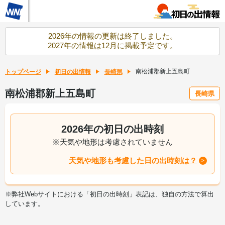
2026年の情報の更新は終了しました。
2027年の情報は12月に掲載予定です。
南松浦郡新上五島町
トップページ
初日の出情報
長崎県
南松浦郡新上五島町
長崎県
2026年の初日の出時刻
※天気や地形は考慮されていません
天気や地形も考慮した日の出時刻は？
※弊社Webサイトにおける「初日の出時刻」表記は、独自の方法で算出
しています。