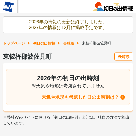
2026年の情報の更新は終了しました。
2027年の情報は12月に掲載予定です。
東彼杵郡波佐見町
トップページ
初日の出情報
長崎県
東彼杵郡波佐見町
長崎県
2026年の初日の出時刻
※天気や地形は考慮されていません
天気や地形も考慮した日の出時刻は？
※弊社Webサイトにおける「初日の出時刻」表記は、独自の方法で算出
しています。