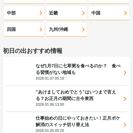
中部
近畿
中国
四国
九州/沖縄
初日の出おすすめ情報
なぜ1月7日に七草粥を食べるのか？ 食べ
る習慣がない地域も
2026.01.07.05:10
”あけましておめでとう”はいつまで言え
る？お正月の期間に古今東西
2026.01.06.13:00
仕事始めの日にやっておきたい！正月ボケ
解消のスイッチ切り替え法
2026.01.05.05:20