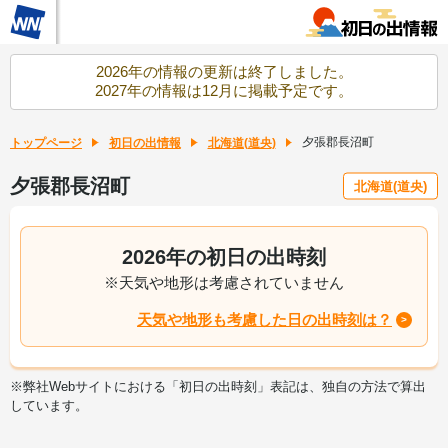
2026年の情報の更新は終了しました。
2027年の情報は12月に掲載予定です。
夕張郡長沼町
トップページ
初日の出情報
北海道(道央)
夕張郡長沼町
北海道(道央)
2026年の初日の出時刻
※天気や地形は考慮されていません
天気や地形も考慮した日の出時刻は？
※弊社Webサイトにおける「初日の出時刻」表記は、独自の方法で算出
しています。