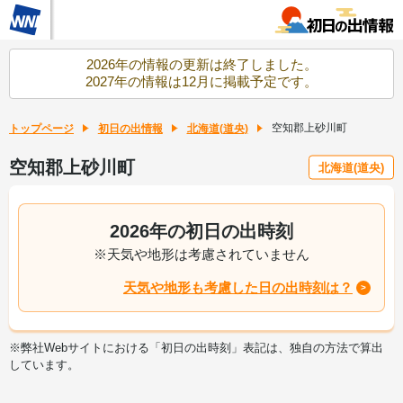
2026年の情報の更新は終了しました。
2027年の情報は12月に掲載予定です。
空知郡上砂川町
トップページ
初日の出情報
北海道(道央)
空知郡上砂川町
北海道(道央)
2026年の初日の出時刻
※天気や地形は考慮されていません
天気や地形も考慮した日の出時刻は？
※弊社Webサイトにおける「初日の出時刻」表記は、独自の方法で算出
しています。