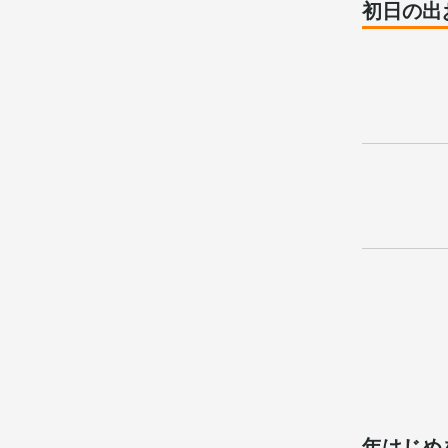
初日の出
年はじめ