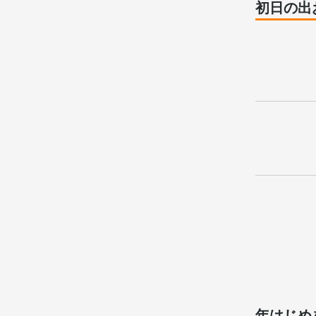
初日の出
年はじめ