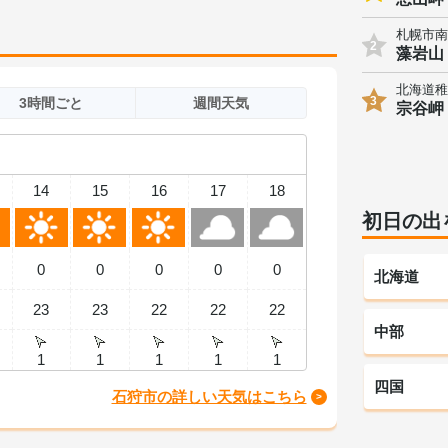
札幌市南
2
藻岩山
北海道稚
3
3時間ごと
週間天気
宗谷岬
14
15
16
17
18
初日の出
0
0
0
0
0
北海道
23
23
22
22
22
中部
1
1
1
1
1
四国
石狩市の詳しい天気はこちら